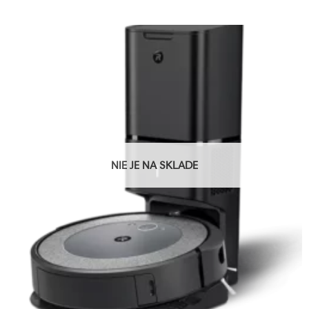
NIE JE NA SKLADE