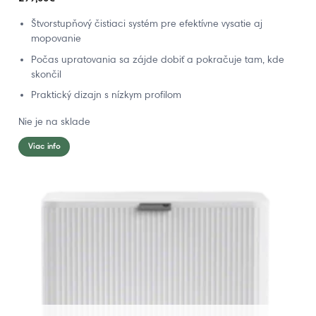
Štvorstupňový čistiaci systém pre efektívne vysatie aj
mopovanie
Počas upratovania sa zájde dobiť a pokračuje tam, kde
skončil
Praktický dizajn s nízkym profilom
Nie je na sklade
Viac info