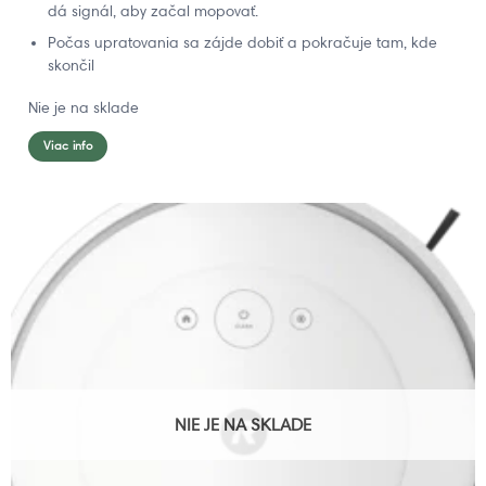
dá signál, aby začal mopovať.
Počas upratovania sa zájde dobiť a pokračuje tam, kde
skončil
Nie je na sklade
Viac info
NIE JE NA SKLADE