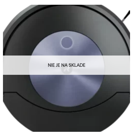
NIE JE NA SKLADE