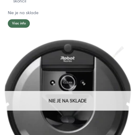
skončil
Nie je na sklade
Viac info
NIE JE NA SKLADE