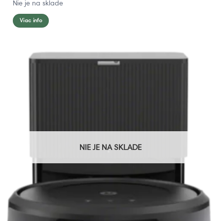
Nie je na sklade
Viac info
NIE JE NA SKLADE