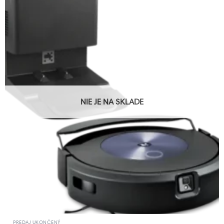
NIE JE NA SKLADE
PREDAJ UKONČENÝ