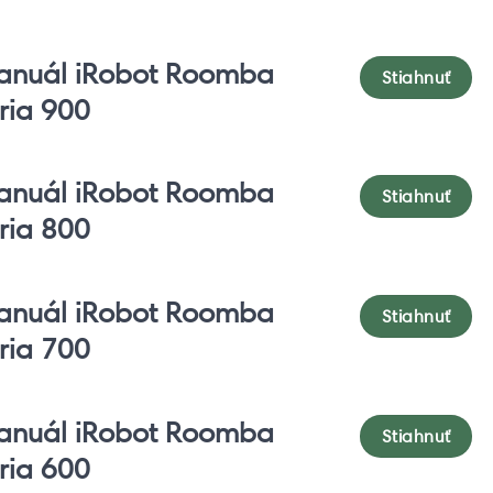
anuál iRobot Roomba
Stiahnuť
ria 900
anuál iRobot Roomba
Stiahnuť
ria 800
anuál iRobot Roomba
Stiahnuť
ria 700
anuál iRobot Roomba
Stiahnuť
ria 600