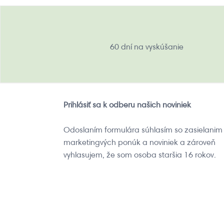
60 dní na vyskúšanie
Prihlásiť sa k odberu našich noviniek
Odoslaním formulára súhlasím so zasielanim
marketingvých ponúk a noviniek a zároveň
vyhlasujem, že som osoba staršia 16 rokov.