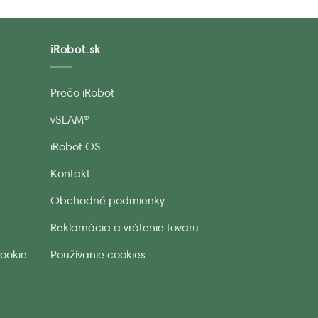
iRobot.sk
Prečo iRobot
vSLAM®
iRobot OS
Kontakt
Obchodné podmienky
Reklamácia a vrátenie tovaru
ookie
Používanie cookies