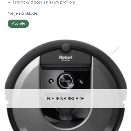
Praktický dizajn s nízkym profilom
Nie je na sklade
Viac info
NIE JE NA SKLADE