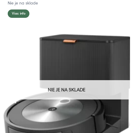
Nie je na sklade
Viac info
NIE JE NA SKLADE