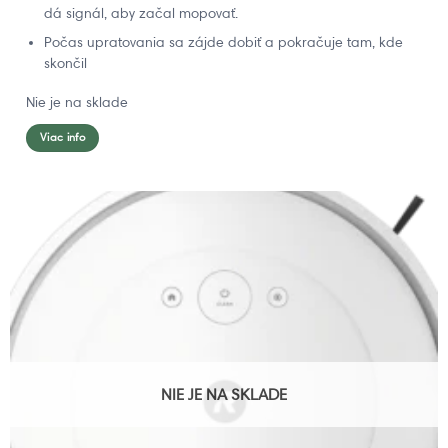
dá signál, aby začal mopovať.
Počas upratovania sa zájde dobiť a pokračuje tam, kde
skončil
Nie je na sklade
Viac info
NIE JE NA SKLADE