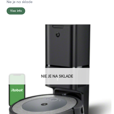
Nie je na sklade
Viac info
NIE JE NA SKLADE