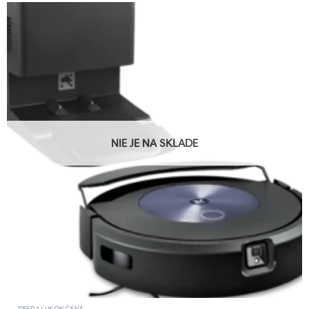
NIE JE NA SKLADE
PREDAJ UKONČENÝ