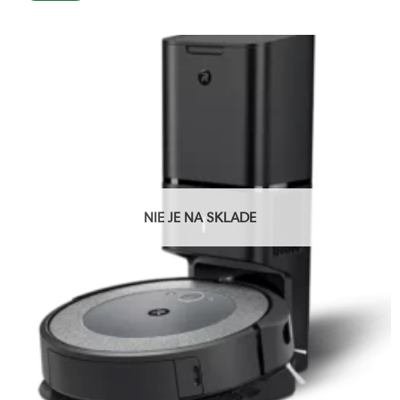
NIE JE NA SKLADE