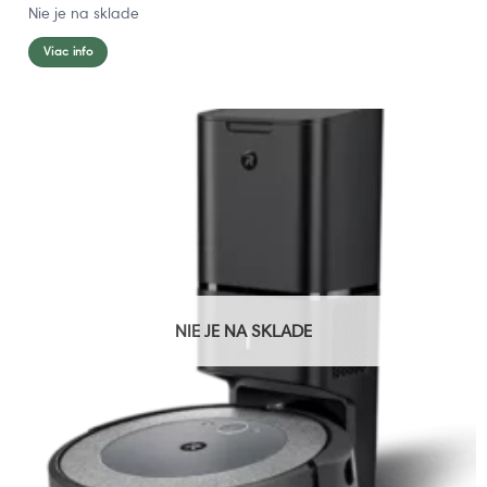
Nie je na sklade
Viac info
NIE JE NA SKLADE