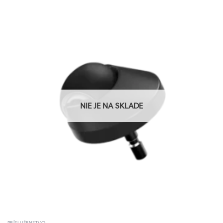
NIE JE NA SKLADE
PRÍSLUŠENSTVO