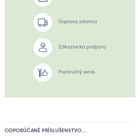
Doprava zdarma
Zákaznická podpora
Pozáručný servis
ODPORÚČANÉ PRÍSLUŠENSTVO…