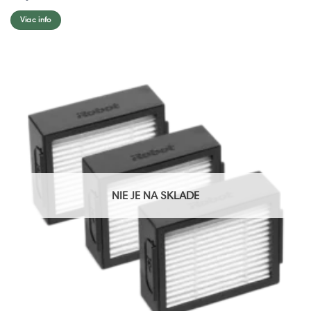
Viac info
NIE JE NA SKLADE