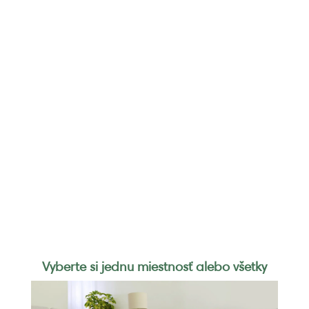
Vyberte si jednu miestnosť alebo všetky