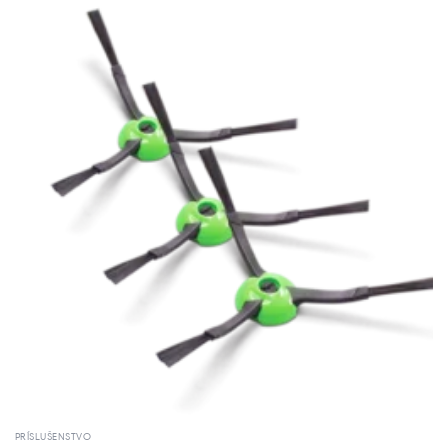
PRÍSLUŠENSTVO