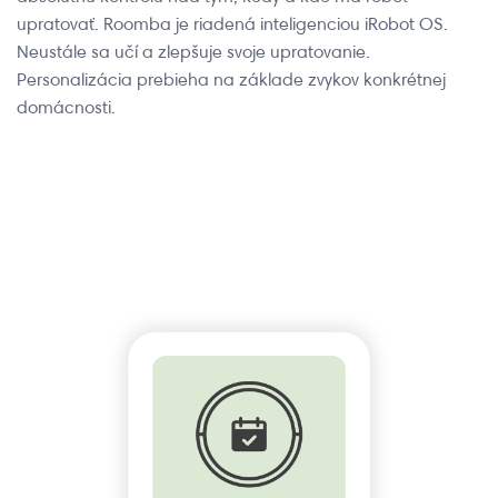
upratovať. Roomba je riadená inteligenciou iRobot OS.
Neustále sa učí a zlepšuje svoje upratovanie.
Personalizácia prebieha na základe zvykov konkrétnej
domácnosti.