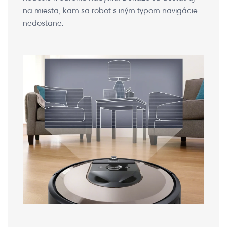
na miesta, kam sa robot s iným typom navigácie
nedostane.