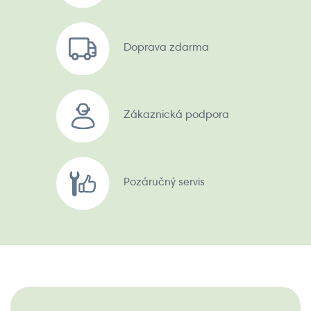
Doprava zdarma
Zákaznická podpora
Pozáručný servis