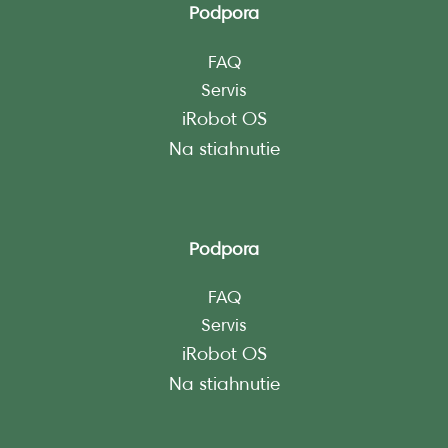
Podpora
FAQ
Servis
iRobot OS
Na stiahnutie
Podpora
FAQ
Servis
iRobot OS
Na stiahnutie