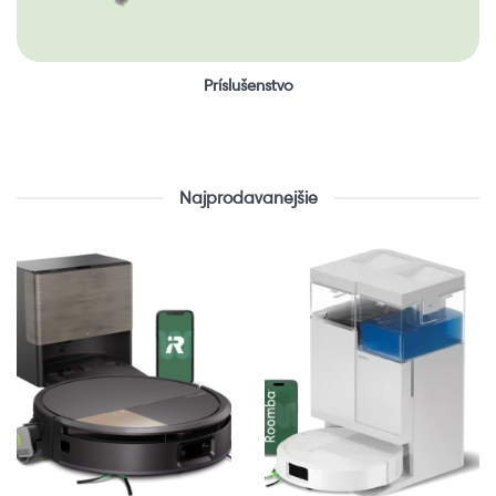
Príslušenstvo
Najprodavanejšie