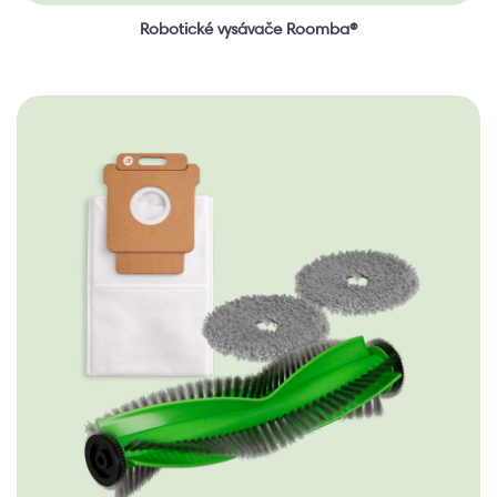
Robotické vysávače Roomba®