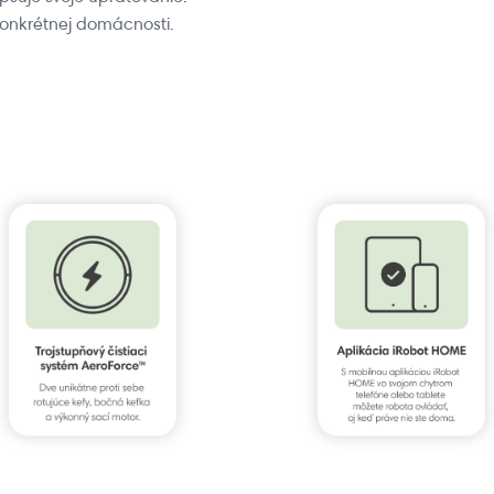
konkrétnej domácnosti.