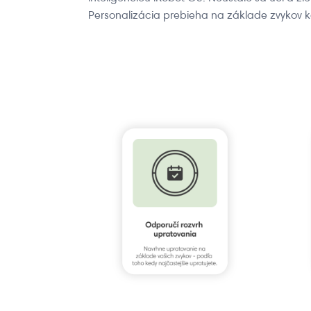
Personalizácia prebieha na základe zvykov 