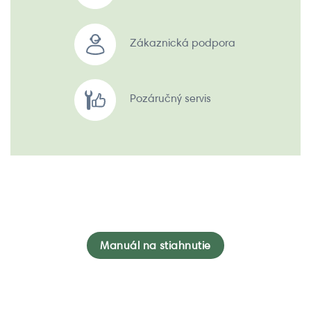
Zákaznická podpora
Pozáručný servis
Manuál na stiahnutie