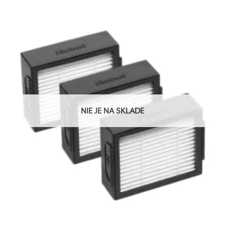
NIE JE NA SKLADE