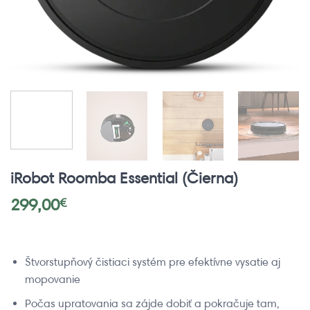
iRobot Roomba Essential (Čierna)
299,00
€
Štvorstupňový čistiaci systém pre efektívne vysatie aj
mopovanie
Počas upratovania sa zájde dobiť a pokračuje tam,