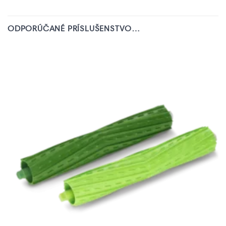
ODPORÚČANÉ PRÍSLUŠENSTVO…