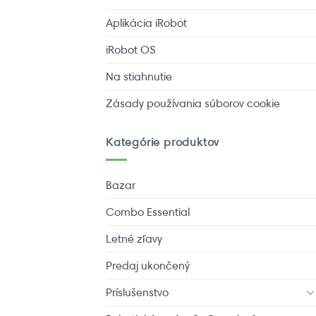
Aplikácia iRobot
iRobot OS
Na stiahnutie
Zásady používania súborov cookie
Kategórie produktov
Bazar
Combo Essential
Letné zľavy
Predaj ukončený
Príslušenstvo