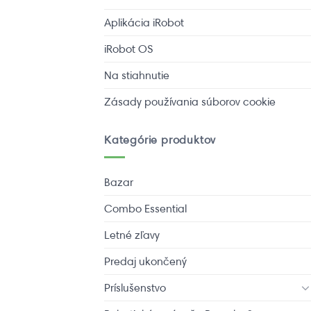
Aplikácia iRobot
iRobot OS
Na stiahnutie
Zásady používania súborov cookie
Kategórie produktov
Bazar
Combo Essential
Letné zľavy
Predaj ukončený
Príslušenstvo