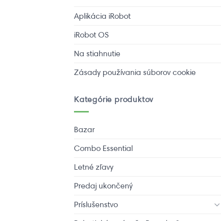
Aplikácia iRobot
iRobot OS
Na stiahnutie
Zásady používania súborov cookie
Kategórie produktov
Bazar
Combo Essential
Letné zľavy
Predaj ukončený
Príslušenstvo