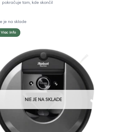
pokračuje tam, kde skončil
ie je na sklade
Viac info
NIE JE NA SKLADE