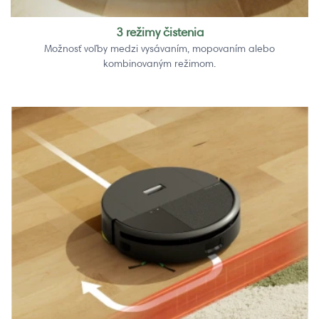
3 režimy čistenia
Možnosť voľby medzi vysávaním, mopovaním alebo
kombinovaným režimom.