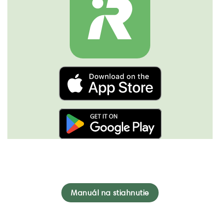
Manuál na stiahnutie