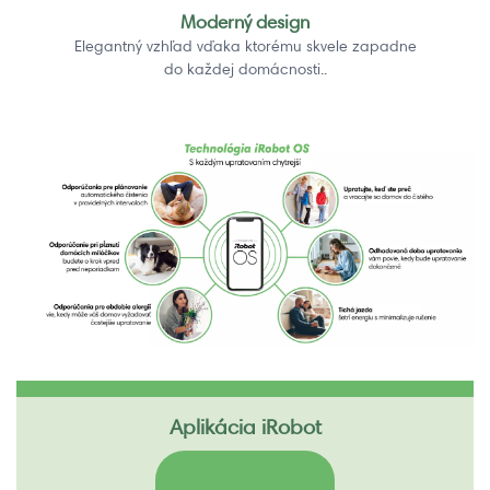
Moderný design
Elegantný vzhľad vďaka ktorému skvele zapadne
do každej domácnosti..
Aplikácia iRobot