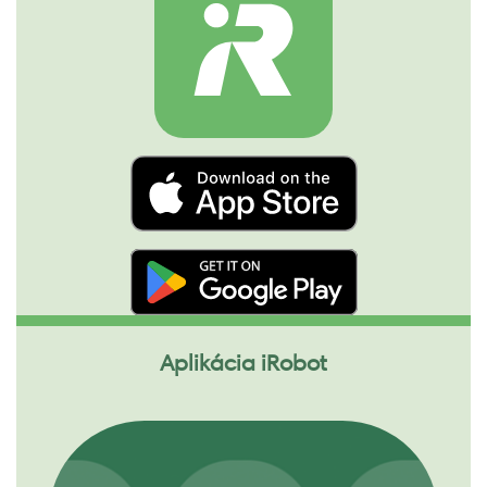
Aplikácia iRobot