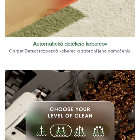
Automatická detekcia kobercov
Carpet Detect rozpozná koberec a zabráni jeho namočeniu.