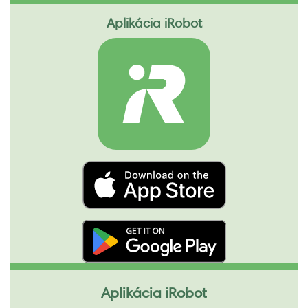
Aplikácia iRobot
Aplikácia iRobot