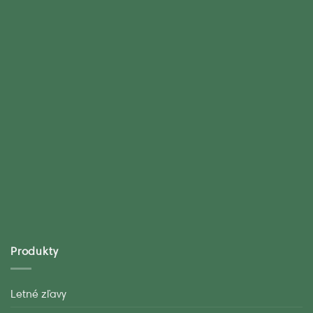
Produkty
Letné zľavy