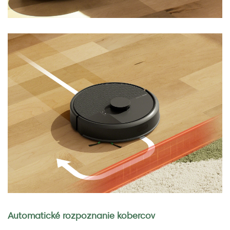
Automatické rozpoznanie kobercov