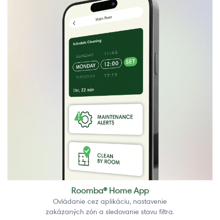
Roomba® Home App
Ovládanie cez aplikáciu, nastavenie
zakázaných zón a sledovanie stavu filtra.