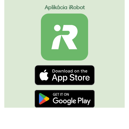
Aplikácia iRobot