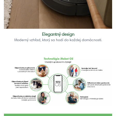
Elegantný design
Moderný vzhľad, ktorý sa hodí do každej domácnosti.