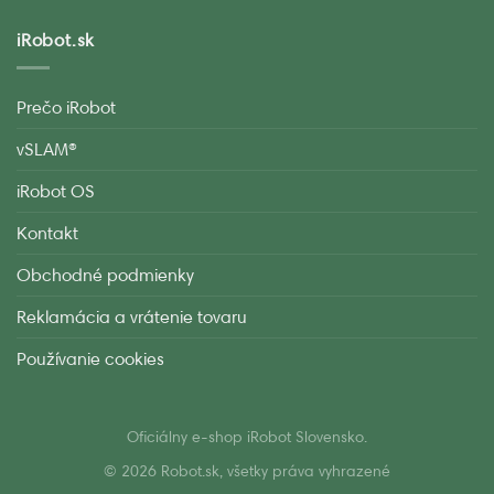
iRobot.sk
Prečo iRobot
vSLAM®
iRobot OS
Kontakt
Obchodné podmienky
Reklamácia a vrátenie tovaru
Používanie cookies
Oficiálny e-shop iRobot Slovensko.
© 2026 Robot.sk, všetky práva vyhrazené