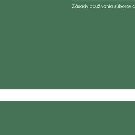
Zásady používania súborov c