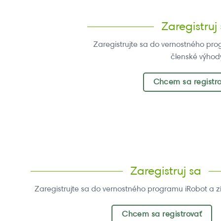
Zaregistruj
Zaregistrujte sa do vernostného pro
členské výhod
Chcem sa registr
Zaregistruj sa
Zaregistrujte sa do vernostného programu iRobot a z
Chcem sa registrovať