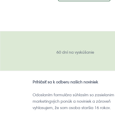
60 dní na vyskúšanie
Prihlásiť sa k odberu našich noviniek
Odoslaním formulára súhlasím so zasielanim
marketingvých ponúk a noviniek a zároveň
vyhlasujem, že som osoba staršia 16 rokov.