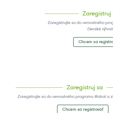
Zaregistruj
Zaregistrujte sa do vernostného pro
členské výhod
Chcem sa registr
Zaregistruj sa
Zaregistrujte sa do vernostného programu iRobot a z
Chcem sa registrovať