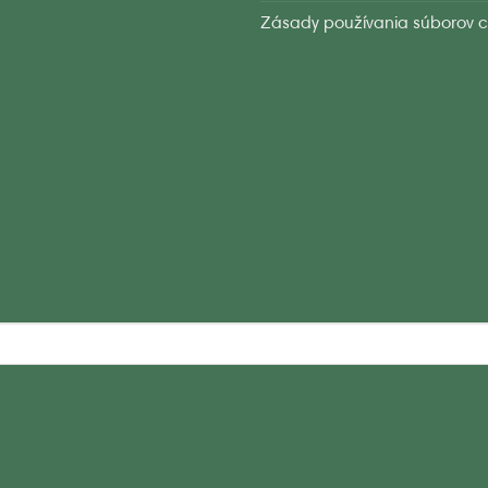
Zásady používania súborov c