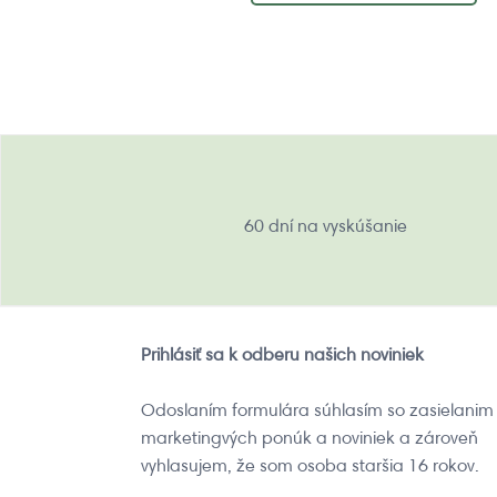
60 dní na vyskúšanie
Prihlásiť sa k odberu našich noviniek
Odoslaním formulára súhlasím so zasielanim
marketingvých ponúk a noviniek a zároveň
vyhlasujem, že som osoba staršia 16 rokov.