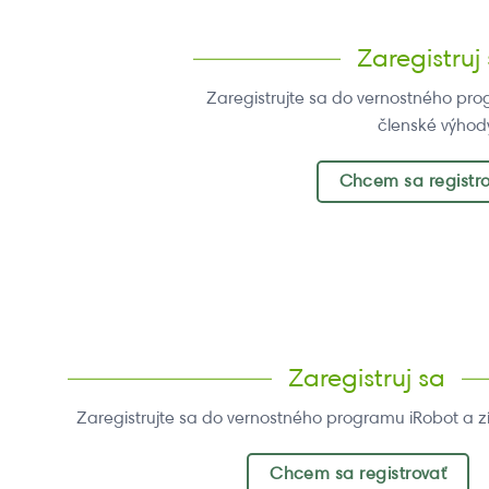
Zaregistruj
Zaregistrujte sa do vernostného pro
členské výhod
Chcem sa registr
Zaregistruj sa
Zaregistrujte sa do vernostného programu iRobot a z
Chcem sa registrovať