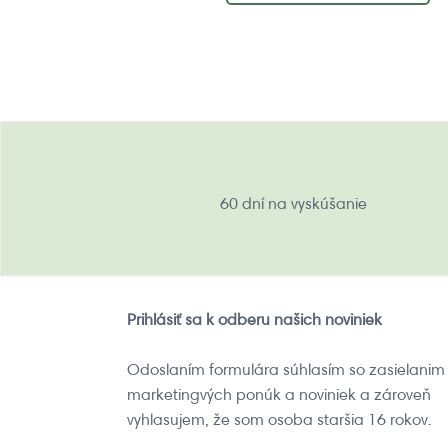
60 dní na vyskúšanie
Prihlásiť sa k odberu našich noviniek
Odoslaním formulára súhlasím so zasielanim
marketingvých ponúk a noviniek a zároveň
vyhlasujem, že som osoba staršia 16 rokov.