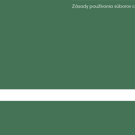
Zásady používania súborov c