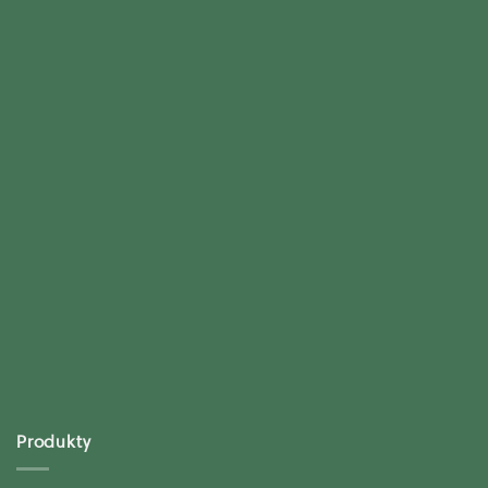
Produkty