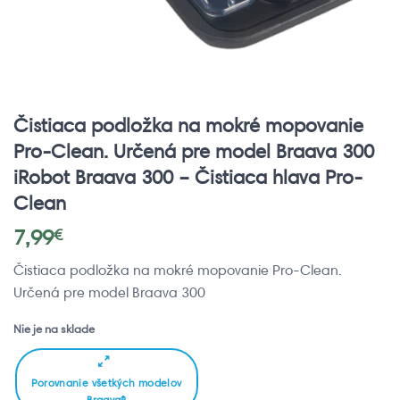
Čistiaca podložka na mokré mopovanie
Pro-Clean. Určená pre model Braava 300
iRobot Braava 300 – Čistiaca hlava Pro-
Clean
7,99
€
Čistiaca podložka na mokré mopovanie Pro-Clean.
Určená pre model Braava 300
Nie je na sklade
Porovnanie všetkých modelov
Braava®