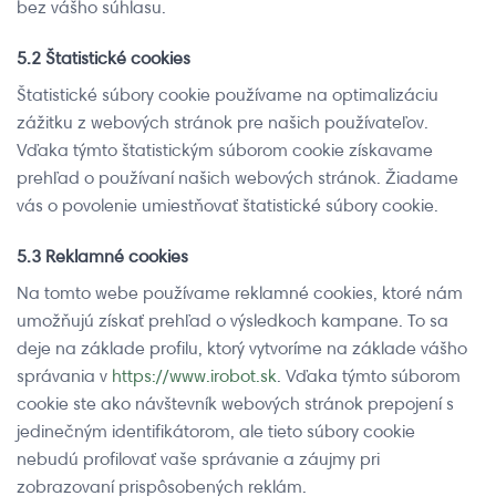
bez vášho súhlasu.
5.2 Štatistické cookies
Štatistické súbory cookie používame na optimalizáciu
zážitku z webových stránok pre našich používateľov.
Vďaka týmto štatistickým súborom cookie získavame
prehľad o používaní našich webových stránok. Žiadame
vás o povolenie umiestňovať štatistické súbory cookie.
5.3 Reklamné cookies
Na tomto webe používame reklamné cookies, ktoré nám
umožňujú získať prehľad o výsledkoch kampane. To sa
deje na základe profilu, ktorý vytvoríme na základe vášho
správania v
https://www.irobot.sk
. Vďaka týmto súborom
cookie ste ako návštevník webových stránok prepojení s
jedinečným identifikátorom, ale tieto súbory cookie
nebudú profilovať vaše správanie a záujmy pri
zobrazovaní prispôsobených reklám.