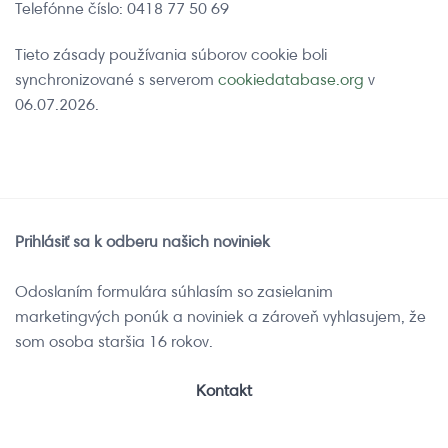
Telefónne číslo: 0418 77 50 69
Tieto zásady používania súborov cookie boli
synchronizované s serverom
cookiedatabase.org
v
06.07.2026.
Prihlásiť sa k odberu našich noviniek
Odoslaním formulára súhlasím so zasielanim
marketingvých ponúk a noviniek a zároveň vyhlasujem, že
som osoba staršia 16 rokov.
Kontakt