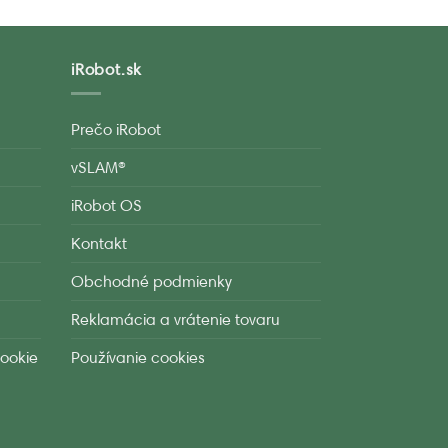
iRobot.sk
Prečo iRobot
vSLAM®
iRobot OS
Kontakt
Obchodné podmienky
Reklamácia a vrátenie tovaru
ookie
Používanie cookies